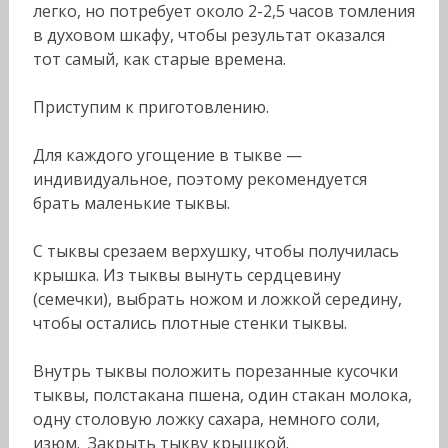
легко, но потребует около 2-2,5 часов томления
в духовом шкафу, чтобы результат оказался
тот самый, как старые времена.
Приступим к приготовлению.
Для каждого угощение в тыкве —
индивидуальное, поэтому рекомендуется
брать маленькие тыквы.
С тыквы срезаем верхушку, чтобы получилась
крышка. Из тыквы вынуть сердцевину
(семечки), выбрать ножом и ложкой середину,
чтобы остались плотные стенки тыквы.
Внутрь тыквы положить порезанные кусочки
тыквы, полстакана пшена, один стакан молока,
одну столовую ложку сахара, немного соли,
изюм. Закрыть тыкву крышкой.