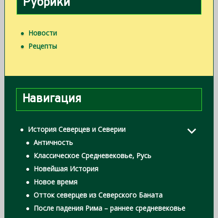
Рубрики
Новости
Рецепты
Навигация
История Северцев и Северии
Античность
Классическое Средневековье, Русь
Новейшая История
Новое время
Отток северцев из Северского Баната
После падения Рима – раннее средневековье