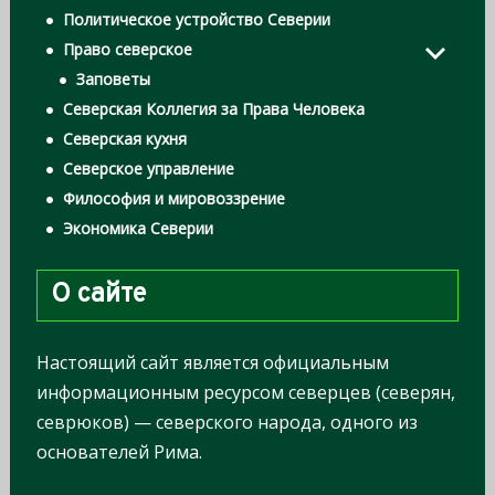
Политическое устройство Северии
Право северское
Заповеты
Северская Коллегия за Права Человека
Северская кухня
Северское управление
Философия и мировоззрение
Экономика Северии
О сайте
Настоящий сайт является официальным
информационным ресурсом северцев (северян,
севрюков) — северского народа, одного из
основателей Рима.