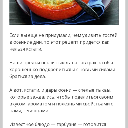
Если вы еще не придумали, чем удивить гостей
в осенние дни, то этот рецепт придется как
нельзя кстати.
Наши предки пекли тыквы на завтрак, чтобы
хорошенько подкрепиться и с новыми силами
браться за дела.
А вот, кстати, и дары осени — спелые тыквы,
которые заждались, чтобы поделиться своим
вкусом, ароматом и полезными свойствами с
нами, северцами.
Известное блюдо — гарбузня — готовится