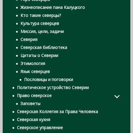
Жизнеописание пана Калуцкого
Кто такие северцы?
Культура северцев
Миссия, цели, задачи
Северия
Северская библиотека
Цитаты о Северии
Этимология
Язык северцев
Пословицы и поговорки
Политическое устройство Северии
Право северское
Заповеты
Северская Коллегия за Права Человека
Северская кухня
Северское управление