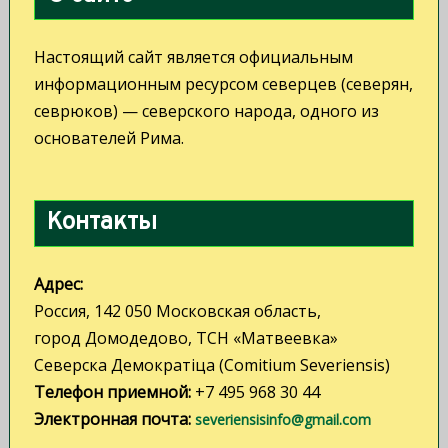
Настоящий сайт является официальным
информационным ресурсом северцев (северян,
севрюков) — северского народа, одного из
основателей Рима.
Контакты
Адрес:
Россия, 142 050 Московская область,
город Домодедово, ТСН «Матвеевка»
Северска Демократiца (Comitium Severiensis)
Телефон приемной:
+7 495 968 30 44
Электронная почта:
severiensisinfo@gmail.com