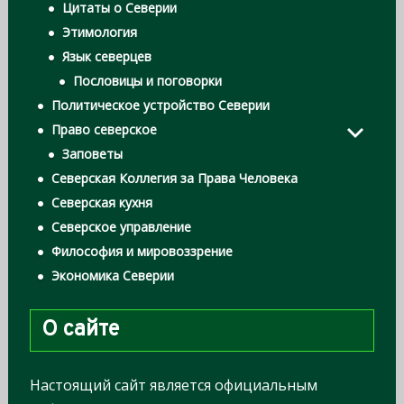
Цитаты о Северии
Этимология
Язык северцев
Пословицы и поговорки
Политическое устройство Северии
Право северское
Заповеты
Северская Коллегия за Права Человека
Северская кухня
Северское управление
Философия и мировоззрение
Экономика Северии
О сайте
Настоящий сайт является официальным