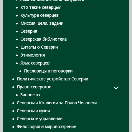
Кто такие северцы?
Культура северцев
Миссия, цели, задачи
Северия
Северская библиотека
Цитаты о Северии
Этимология
Язык северцев
Пословицы и поговорки
Политическое устройство Северии
Право северское
Заповеты
Северская Коллегия за Права Человека
Северская кухня
Северское управление
Философия и мировоззрение