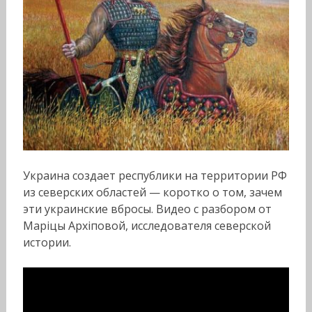
Украина создает республики на территории РФ
из северских областей — коротко о том, зачем
эти украинские вбросы. Видео с разбором от
Марiцы Архiповой, исследователя северской
истории.