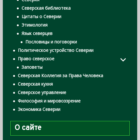
Северская библиотека
Цитаты о Северии
Этимология
Язык северцев
Пословицы и поговорки
Политическое устройство Северии
Право северское
Заповеты
Северская Коллегия за Права Человека
Северская кухня
Северское управление
Философия и мировоззрение
Экономика Северии
О сайте