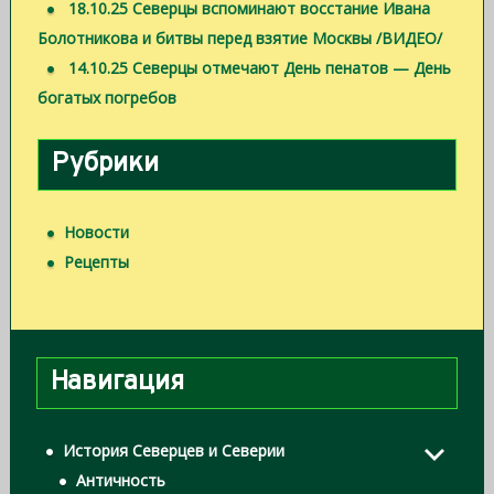
18.10.25 Северцы вспоминают восстание Ивана
Болотникова и битвы перед взятие Москвы /ВИДЕО/
14.10.25 Северцы отмечают День пенатов — День
богатых погребов
Рубрики
Новости
Рецепты
Навигация
История Северцев и Северии
Античность