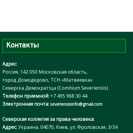
Контакты
Адрес:
Россия, 142 050 Московская область,
город Домодедово, ТСН «Матвеевка»
Северска Демократiца (Comitium Severiensis)
Телефон приемной:
+7 495 968 30 44
Электронная почта:
severiensisinfo@gmail.com
Северская коллегия за права человека:
Адрес:
Украина, 04070, Киев, ул. Фроловская, 3/34