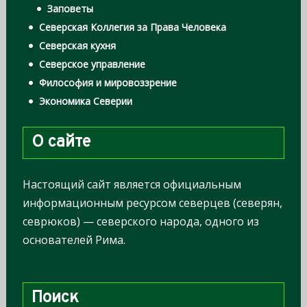
Заповеты
Северская Коллегия за Права Человека
Северская кухня
Северское управление
Философия и мировоззрение
Экономика Северии
О сайте
Настоящий сайт является официальным
информационным ресурсом северцев (северян,
севрюков) — северского народа, одного из
основателей Рима.
Поиск