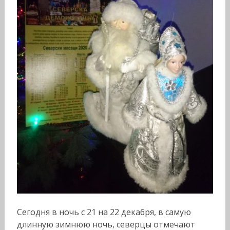
Сегодня в ночь с 21 на 22 декабря, в самую
длинную зимнюю ночь, северцы отмечают