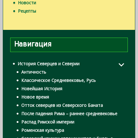
Новости
Рецепты
Навигация
История Северцев и Северии
Античность
Классическое Средневековье, Русь
Новейшая История
Новое время
Отток северцев из Северского Баната
После падения Рима – раннее средневековье
Распад Римской империи
Роменская культура