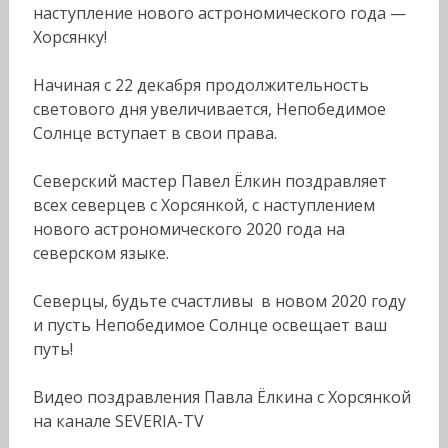
наступление нового астрономического года —
Хорсянку!
Начиная с 22 декабря продолжительность
светового дня увеличивается, Непобедимое
Солнце вступает в свои права.
Северский мастер Павел Ёлкин поздравляет
всех северцев с Хорсянкой, с наступлением
нового астрономического 2020 года на
северском языке.
Северцы, будьте счастливы в новом 2020 году
и пусть Непобедимое Солнце освещает ваш
путь!
Видео поздравления Павла Ёлкина с Хорсянкой
на канале SEVERIA-TV