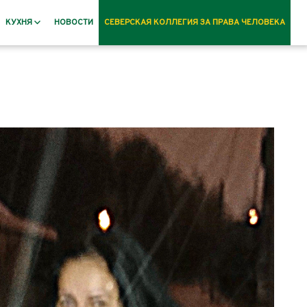
КУХНЯ
НОВОСТИ
СЕВЕРСКАЯ КОЛЛЕГИЯ ЗА ПРАВА ЧЕЛОВЕКА
Рецепты