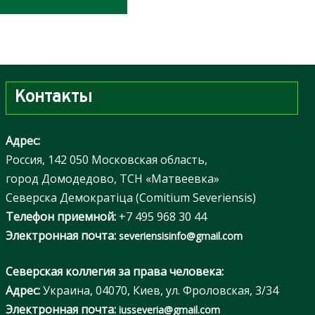
Контакты
Адрес:
Россия, 142 050 Московская область,
город Домодедово, ТСН «Матвеевка»
Северска Демократiца (Comitium Severiensis)
Телефон приемной:
+7 495 968 30 44
Электронная почта:
severiensisinfo@gmail.com
Северская коллегия за права человека:
Адрес:
Украина, 04070, Киев, ул. Фроловская, 3/34
Электронная почта:
iusseveria@gmail.com