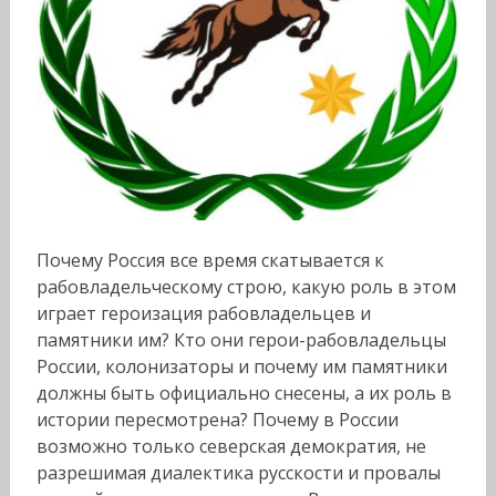
Почему Россия все время скатывается к
рабовладельческому строю, какую роль в этом
играет героизация рабовладельцев и
памятники им? Кто они герои-рабовладельцы
России, колонизаторы и почему им памятники
должны быть официально снесены, а их роль в
истории пересмотрена? Почему в России
возможно только северская демократия, не
разрешимая диалектика русскости и провалы