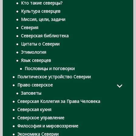
Кто такие северцы?
Культура северцев
Миссия, цели, задачи
Северия
Северская библиотека
Цитаты о Северии
Этимология
Язык северцев
Пословицы и поговорки
Политическое устройство Северии
Право северское
Заповеты
Северская Коллегия за Права Человека
Северская кухня
Северское управление
Философия и мировоззрение
Экономика Северии