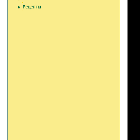
Рецепты