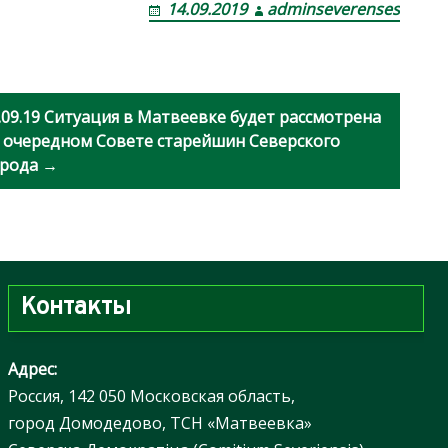
14.09.2019
adminseverenses
.09.19 Ситуация в Матвеевке будет рассмотрена
 очередном Совете старейшин Северского
рода →
Контакты
Адрес:
Россия, 142 050 Московская область,
город Домодедово, ТСН «Матвеевка»