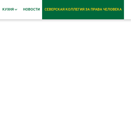
КУХНЯ
НОВОСТИ
СЕВЕРСКАЯ КОЛЛЕГИЯ ЗА ПРАВА ЧЕЛОВЕКА
Рецепты