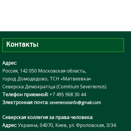
Контакты
Адрес:
Россия, 142 050 Московская область,
город Домодедово, ТСН «Матвеевка»
Северска Демократiца (Comitium Severiensis)
Телефон приемной:
+7 495 968 30 44
Электронная почта:
severiensisinfo@gmail.com
Северская коллегия за права человека:
Адрес:
Украина, 04070, Киев, ул. Фроловская, 3/34