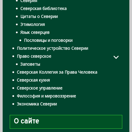
Северия
Северская библиотека
Цитаты о Северии
Этимология
Язык северцев
Пословицы и поговорки
Политическое устройство Северии
Право северское
Заповеты
Северская Коллегия за Права Человека
Северская кухня
Северское управление
Философия и мировоззрение
Экономика Северии
О сайте