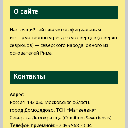
О сайте
Настоящий сайт является официальным
информационным ресурсом северцев (северян,
севрюков) — северского народа, одного из
основателей Рима.
Контакты
Адрес:
Россия, 142 050 Московская область,
город Домодедово, ТСН «Матвеевка»
Северска Демократiца (Comitium Severiensis)
Телефон приемной:
+7 495 968 30 44