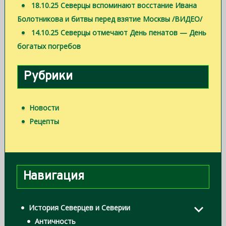
18.10.25 Северцы вспоминают восстание Ивана
Болотникова и битвы перед взятие Москвы /ВИДЕО/
14.10.25 Северцы отмечают День пенатов — День
богатых погребов
Рубрики
Новости
Рецепты
Навигация
История Северцев и Северии
Античность